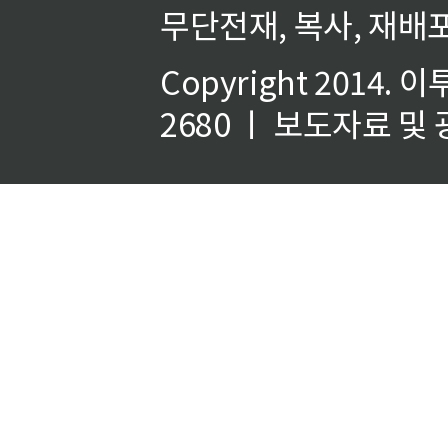
무단전재, 복사, 재배포
Copyright 2014.
이
2680 ㅣ 보도자료 및 광