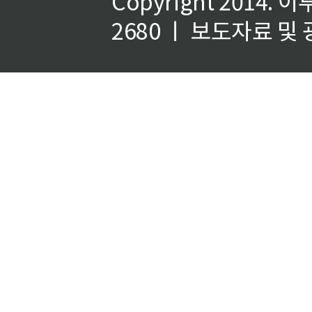
Copyright 2014.
이
2680 ㅣ 보도자료 및 광