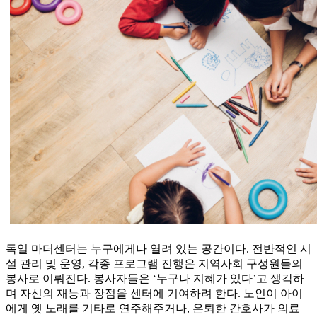
독일 마더센터는 누구에게나 열려 있는 공간이다. 전반적인 시
설 관리 및 운영, 각종 프로그램 진행은 지역사회 구성원들의
봉사로 이뤄진다. 봉사자들은 ‘누구나 지혜가 있다’고 생각하
며 자신의 재능과 장점을 센터에 기여하려 한다. 노인이 아이
에게 옛 노래를 기타로 연주해주거나, 은퇴한 간호사가 의료