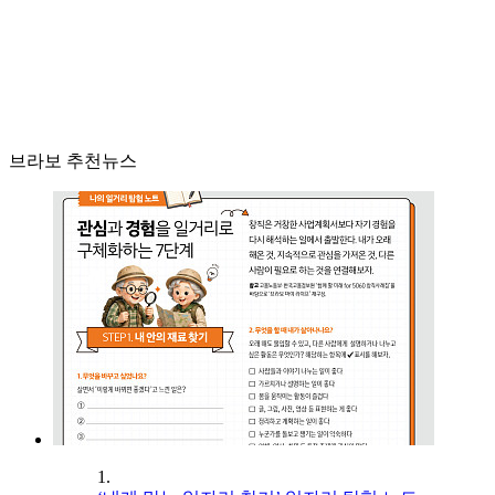
브라보 추천뉴스
1.