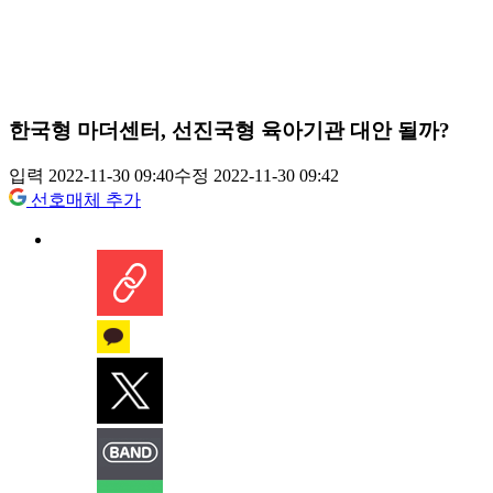
한국형 마더센터, 선진국형 육아기관 대안 될까?
입력 2022-11-30 09:40
수정 2022-11-30 09:42
선호매체 추가