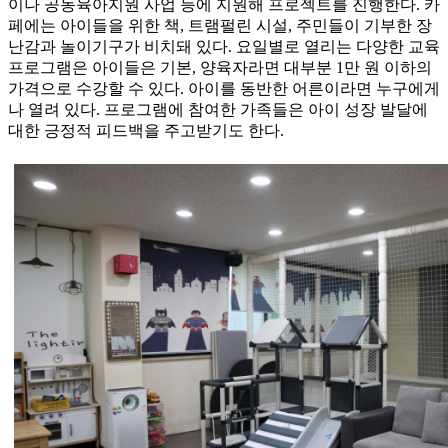
이나 공동육아지원 사업 등에 지원해 프로젝트를 진행한다. 카
페에는 아이들을 위한 책, 트램펄린 시설, 주민들이 기부한 장
난감과 놀이기구가 비치돼 있다. 요일별로 열리는 다양한 교육
프로그램은 아이들은 기본, 양육자라면 대부분 1만 원 이하의
가격으로 수강할 수 있다. 아이를 동반한 어른이라면 누구에게
나 열려 있다. 프로그램에 참여한 가족들은 아이 성장 발달에
대한 긍정적 피드백을 주고받기도 한다.