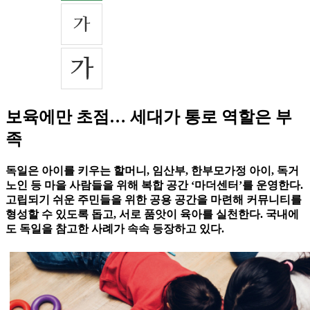
보육에만 초점… 세대가 통로 역할은 부
족
독일은 아이를 키우는 할머니, 임산부, 한부모가정 아이, 독거
노인 등 마을 사람들을 위해 복합 공간 ‘마더센터’를 운영한다.
고립되기 쉬운 주민들을 위한 공용 공간을 마련해 커뮤니티를
형성할 수 있도록 돕고, 서로 품앗이 육아를 실천한다. 국내에
도 독일을 참고한 사례가 속속 등장하고 있다.