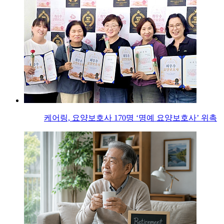
케어링, 요양보호사 170명 ‘명예 요양보호사’ 위촉