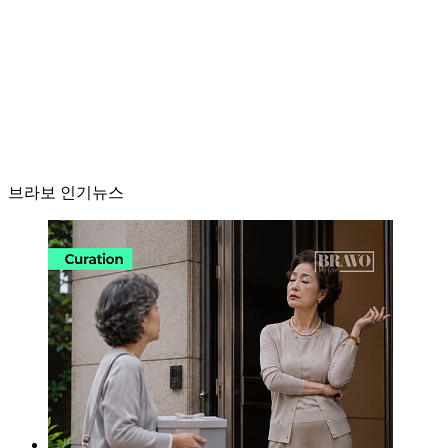
브라보 인기뉴스