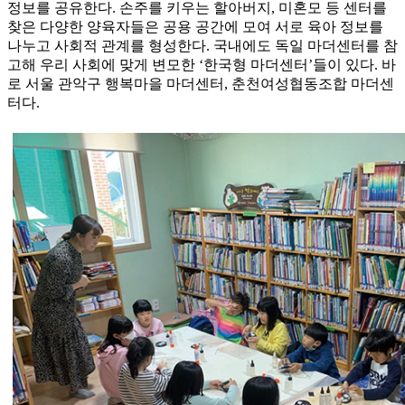
정보를 공유한다. 손주를 키우는 할아버지, 미혼모 등 센터를
찾은 다양한 양육자들은 공용 공간에 모여 서로 육아 정보를
나누고 사회적 관계를 형성한다. 국내에도 독일 마더센터를 참
고해 우리 사회에 맞게 변모한 ‘한국형 마더센터’들이 있다. 바
로 서울 관악구 행복마을 마더센터, 춘천여성협동조합 마더센
터다.