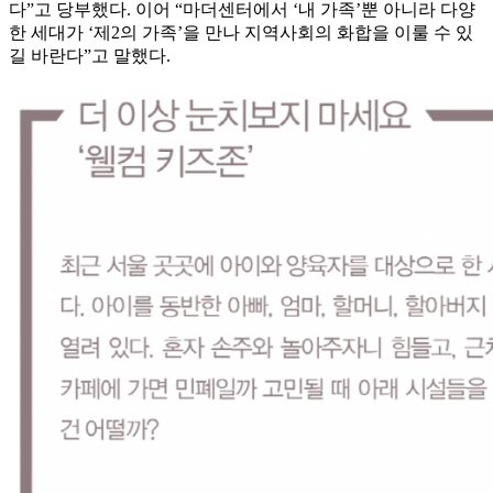
다”고 당부했다. 이어 “마더센터에서 ‘내 가족’뿐 아니라 다양
한 세대가 ‘제2의 가족’을 만나 지역사회의 화합을 이룰 수 있
길 바란다”고 말했다.