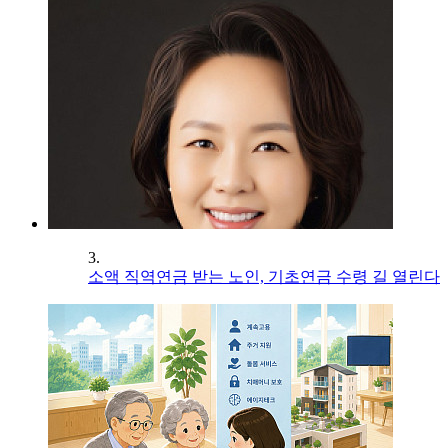
3.
소액 직역연금 받는 노인, 기초연금 수령 길 열린다