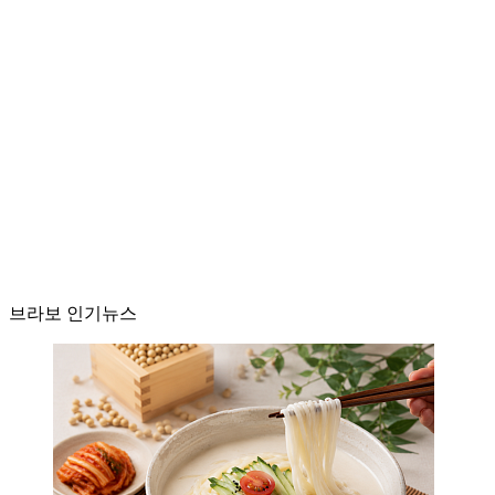
브라보 인기뉴스