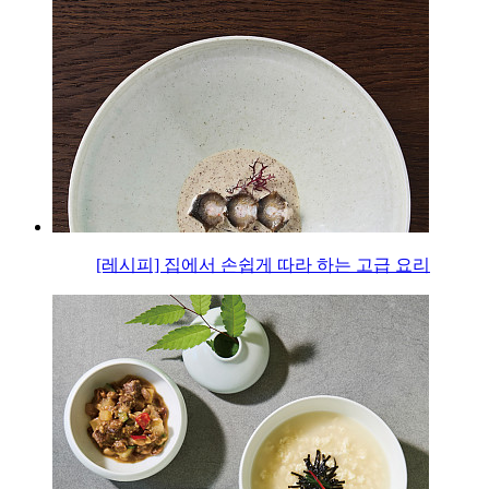
[레시피] 집에서 손쉽게 따라 하는 고급 요리