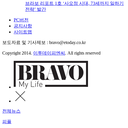
브라보 리포트 1호 ‘사오정 시대, 73세까지 일하기
전략’ 발간
PC버전
공지사항
사이트맵
보도자료 및 기사제보 : bravo@etoday.co.kr
Copyright 2014.
이투데이피엔씨
. All rights reserved
전체뉴스
피플