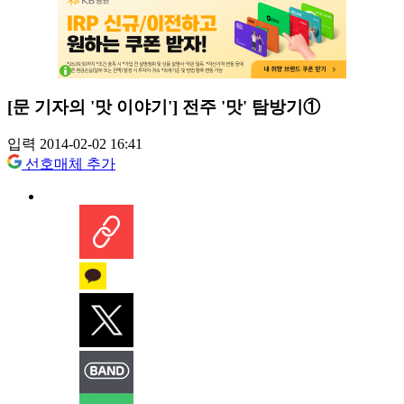
[문 기자의 '맛 이야기'] 전주 '맛' 탐방기①
입력 2014-02-02 16:41
선호매체 추가