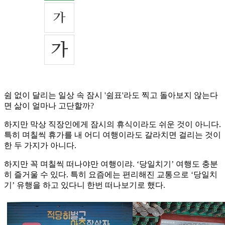
쉼 없이 달리는 일상 속 잠시 '쉼표'라도 찍고 돌아보지 않는다
면 삶이 얼마나 고단할까?
하지만 막상 직장인에게 잠시의 휴식이라도 쉬운 것이 아니다.
특히 며칠씩 휴가를 내 어디 여행이라도 갈라치면 걸리는 것이
한 두 가지가 아니다.
하지만 꼭 며칠씩 떠나야만 여행이랴. ‘당일치기’ 여행도 충분
히 즐거울 수 있다. 특히 요즘에는 편리해진 교통으로 ‘당일치
기’ 유행을 하고 있다니 한번 떠나보기로 했다.