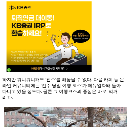
하지만 뭐니뭐니해도 '전주'를 빼놓을 수 없다. 다음 카페 등 온
라인 커뮤니티에는 '전주 당일 여행 코스'가 메뉴얼화돼 돌아
다니고 있을 정도다. 물론 그 여행코스의 중심은 바로 '먹거
리'다.