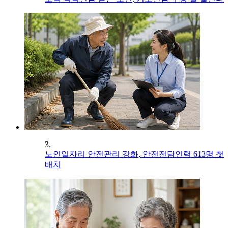
3.
노인일자리 안전관리 강화, 안전전담인력 613명 첫
배치