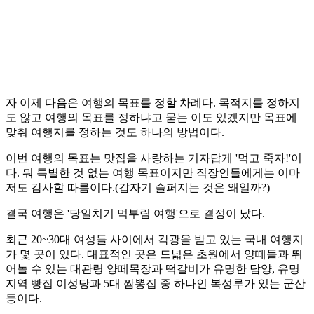
자 이제 다음은 여행의 목표를 정할 차례다. 목적지를 정하지
도 않고 여행의 목표를 정하냐고 묻는 이도 있겠지만 목표에
맞춰 여행지를 정하는 것도 하나의 방법이다.
이번 여행의 목표는 맛집을 사랑하는 기자답게 '먹고 죽자!'이
다. 뭐 특별한 것 없는 여행 목표이지만 직장인들에게는 이마
저도 감사할 따름이다.(갑자기 슬퍼지는 것은 왜일까?)
결국 여행은 '당일치기 먹부림 여행'으로 결정이 났다.
최근 20~30대 여성들 사이에서 각광을 받고 있는 국내 여행지
가 몇 곳이 있다. 대표적인 곳은 드넓은 초원에서 양떼들과 뛰
어놀 수 있는 대관령 양떼목장과 떡갈비가 유명한 담양, 유명
지역 빵집 이성당과 5대 짬뽕집 중 하나인 복성루가 있는 군산
등이다.