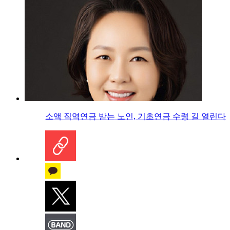
소액 직역연금 받는 노인, 기초연금 수령 길 열린다