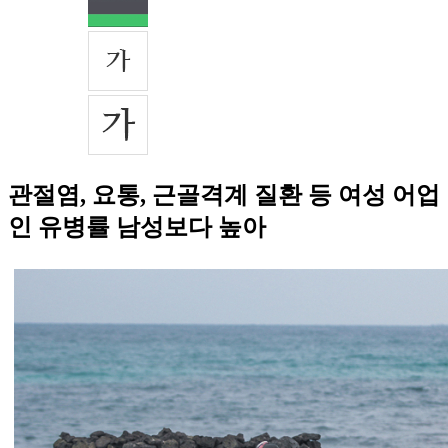
관절염, 요통, 근골격계 질환 등 여성 어업
인 유병률 남성보다 높아