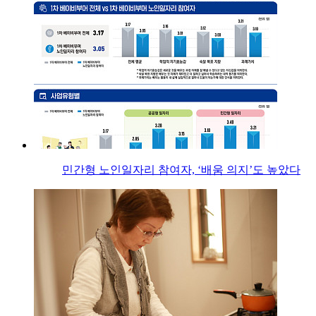
민간형 노인일자리 참여자, ‘배움 의지’도 높았다