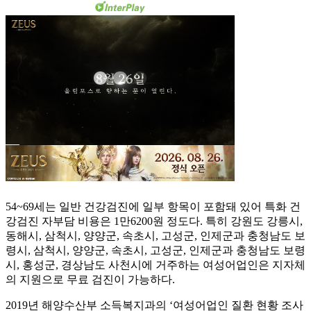
54~69세는 일반 건강검진에 일부 항목이 포함돼 있어 특화 건
강검진 자부담 비용은 1만6200원 정도다. 특히 강원도 강릉시,
동해시, 삼척시, 양양군, 속초시, 고성군, 인제군과 충청남도 보
령시, 삼척시, 양양군, 속초시, 고성군, 인제군과 충청남도 보령
시, 홍성군, 경상남도 사천시에 거주하는 여성어업인은 지자체
의 지원으로 무료 검진이 가능하다.
2019년 해양수산부 소득복지과의 ‘여성어업인 질환 현황 조사