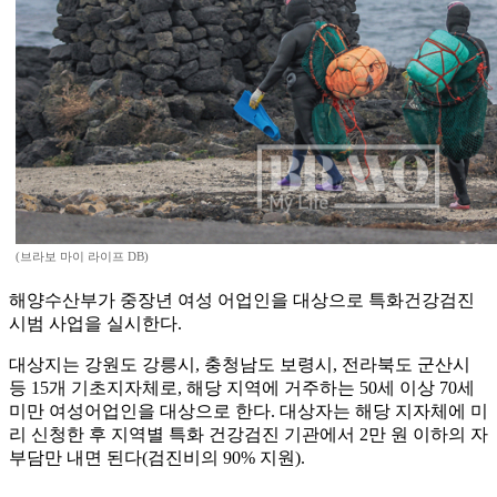
(브라보 마이 라이프 DB)
해양수산부가 중장년 여성 어업인을 대상으로 특화건강검진
시범 사업을 실시한다.
대상지는 강원도 강릉시, 충청남도 보령시, 전라북도 군산시
등 15개 기초지자체로, 해당 지역에 거주하는 50세 이상 70세
미만 여성어업인을 대상으로 한다. 대상자는 해당 지자체에 미
리 신청한 후 지역별 특화 건강검진 기관에서 2만 원 이하의 자
부담만 내면 된다(검진비의 90% 지원).