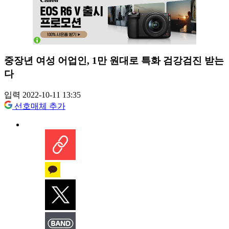
중장년 여성 어업인, 1만 원대로 특화 검강검진 받는
다
입력 2022-10-11 13:35
선호매체 추가