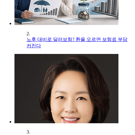
2.
노후 대비로 달러보험? 환율 오르면 보험료 부담
커진다
3.