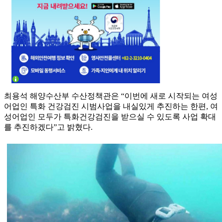
최용석 해양수산부 수산정책관은 “이번에 새로 시작되는 여성
어업인 특화 건강검진 시범사업을 내실있게 추진하는 한편, 여
성어업인 모두가 특화건강검진을 받으실 수 있도록 사업 확대
를 추진하겠다”고 밝혔다.