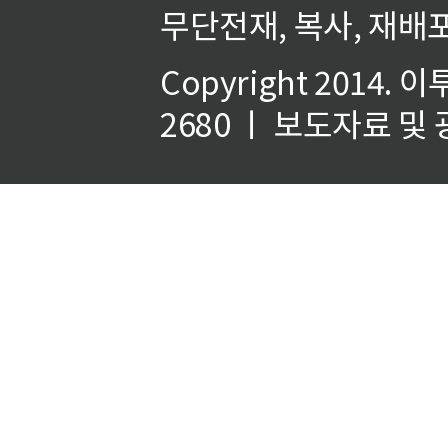
무단전재, 복사, 재배포
Copyright 2014.
이
2680 ㅣ 보도자료 및 광