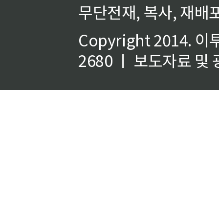
무단전재, 복사, 재배포
Copyright 2014.
이
2680 ㅣ 보도자료 및 광