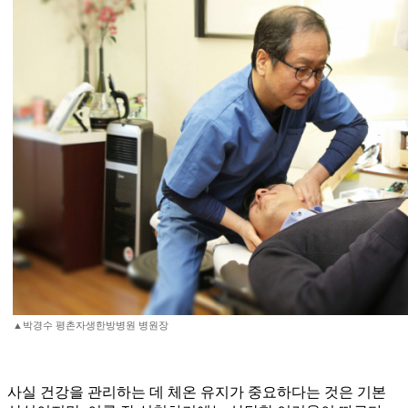
▲박경수 평촌자생한방병원 병원장
사실 건강을 관리하는 데 체온 유지가 중요하다는 것은 기본