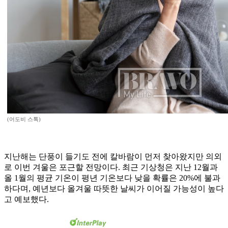
(어도비 스톡)
지난해는 단풍이 들기도 전에 칼바람이 먼저 찾아왔지만 의외
로 이번 겨울은 포근할 전망이다. 최근 기상청은 지난 12월과
올 1월의 평균 기온이 평년 기온보다 낮을 확률은 20%에 불과
하다며, 예년보다 올겨울 따뜻한 날씨가 이어질 가능성이 높다
고 예보했다.