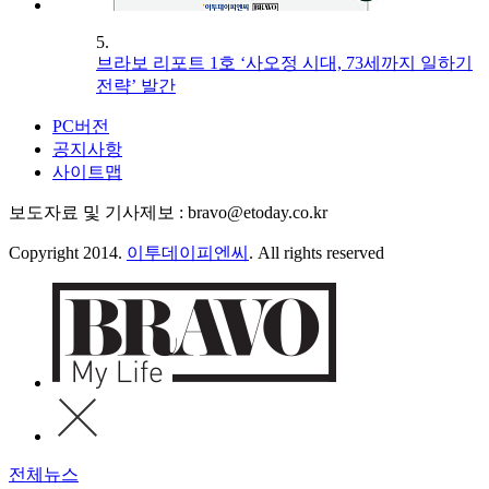
5.
브라보 리포트 1호 ‘사오정 시대, 73세까지 일하기
전략’ 발간
PC버전
공지사항
사이트맵
보도자료 및 기사제보 : bravo@etoday.co.kr
Copyright 2014.
이투데이피엔씨
. All rights reserved
전체뉴스