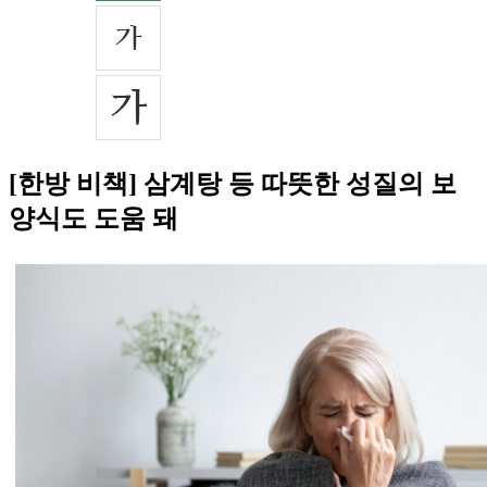
[한방 비책] 삼계탕 등 따뜻한 성질의 보
양식도 도움 돼