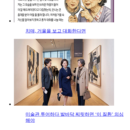
치매, 거울을 보고 대화한다면
미술관 투어하다 발바닥 찌릿하면 ‘이 질환’ 의심
해야