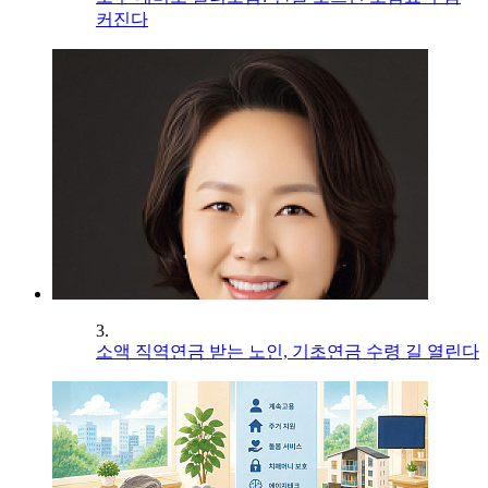
커진다
3.
소액 직역연금 받는 노인, 기초연금 수령 길 열린다