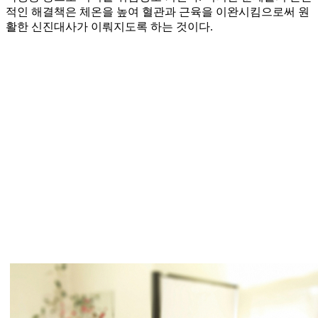
적인 해결책은 체온을 높여 혈관과 근육을 이완시킴으로써 원
활한 신진대사가 이뤄지도록 하는 것이다.