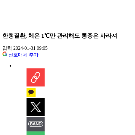
한랭질환, 체온 1℃만 관리해도 통증은 사라져
입력 2024-01-31 09:05
선호매체 추가