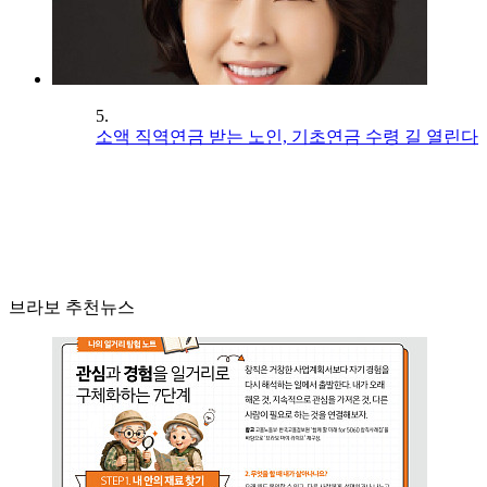
5.
소액 직역연금 받는 노인, 기초연금 수령 길 열린다
브라보 추천뉴스