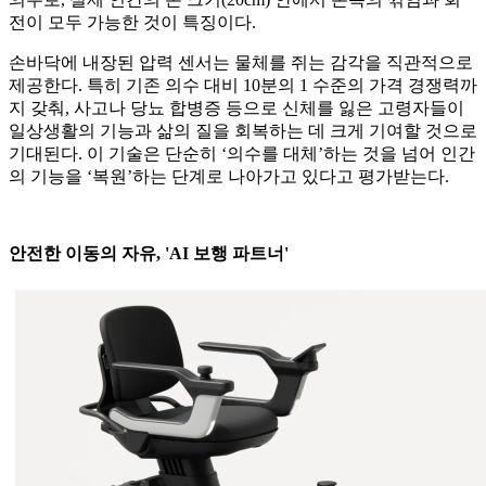
전이 모두 가능한 것이 특징이다.
손바닥에 내장된 압력 센서는 물체를 쥐는 감각을 직관적으로
제공한다. 특히 기존 의수 대비 10분의 1 수준의 가격 경쟁력까
지 갖춰, 사고나 당뇨 합병증 등으로 신체를 잃은 고령자들이
일상생활의 기능과 삶의 질을 회복하는 데 크게 기여할 것으로
기대된다. 이 기술은 단순히 ‘의수를 대체’하는 것을 넘어 인간
의 기능을 ‘복원’하는 단계로 나아가고 있다고 평가받는다.
안전한 이동의 자유, 'AI 보행 파트너'