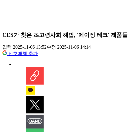
CES가 찾은 초고령사회 해법, '에이징 테크' 제품들
입력 2025-11-06 13:52
수정 2025-11-06 14:14
선호매체 추가