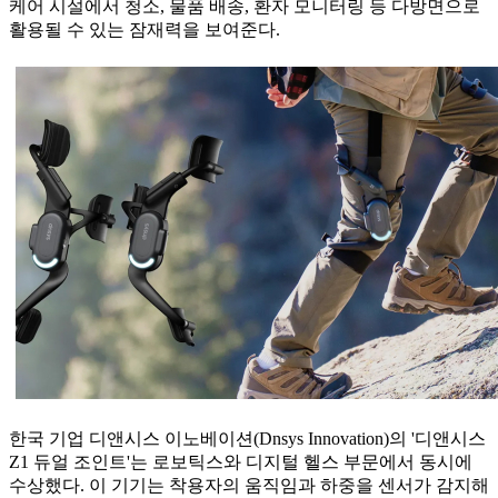
케어 시설에서 청소, 물품 배송, 환자 모니터링 등 다방면으로
활용될 수 있는 잠재력을 보여준다.
한국 기업 디앤시스 이노베이션(Dnsys Innovation)의 '디앤시스
Z1 듀얼 조인트'는 로보틱스와 디지털 헬스 부문에서 동시에
수상했다. 이 기기는 착용자의 움직임과 하중을 센서가 감지해