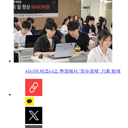
시니어 비즈니스 현장에서 ‘장수경제’ 기회 탐색