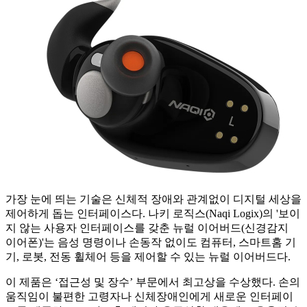
가장 눈에 띄는 기술은 신체적 장애와 관계없이 디지털 세상을
제어하게 돕는 인터페이스다. 나키 로직스(Naqi Logix)의 '보이
지 않는 사용자 인터페이스를 갖춘 뉴럴 이어버드(신경감지
이어폰)'는 음성 명령이나 손동작 없이도 컴퓨터, 스마트홈 기
기, 로봇, 전동 휠체어 등을 제어할 수 있는 뉴럴 이어버드다.
이 제품은 ‘접근성 및 장수’ 부문에서 최고상을 수상했다. 손의
움직임이 불편한 고령자나 신체장애인에게 새로운 인터페이