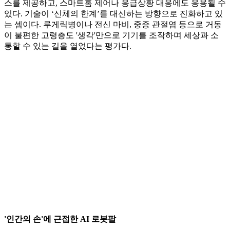
스를 제공하고, 스마트홈 제어나 응급상황 대응에도 응용될 수
있다. 기술이 ‘신체의 한계’를 대신하는 방향으로 진화하고 있
는 셈이다. 루게릭병이나 전신 마비, 중증 관절염 등으로 거동
이 불편한 고령층도 '생각'만으로 기기를 조작하며 세상과 소
통할 수 있는 길을 열었다는 평가다.
'인간의 손'에 근접한 AI 로봇팔