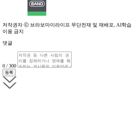
저작권자 ⓒ 브라보마이라이프 무단전재 및 재배포, AI학습
이용 금지
댓글
0 / 300