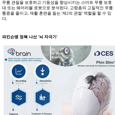
무릎 관절을 보호하고 기동성을 향상시키는 스마트 무릎 보호
대 또는 웨어러블 로봇으로 분석된다. 고령층의 고질적인 무릎
통증을 줄이고, 재활 훈련을 돕는 '제2의 관절' 역할을 할 수 있
다.
파킨슨병 정복 나선 '뇌 자극기'