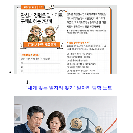
1.
‘내게 맞는 일자리 찾기’ 일자리 탐험 노트