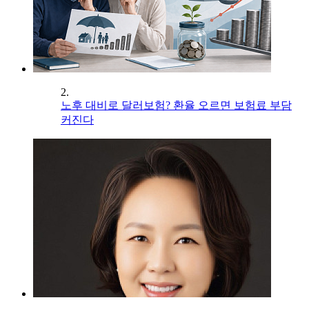
2.
노후 대비로 달러보험? 환율 오르면 보험료 부담
커진다