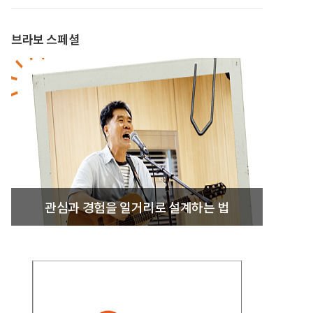
브라보 스페셜
관심과 경험을 일거리로 설계하는 법