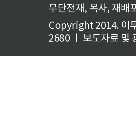
무단전재, 복사, 재배포
Copyright 2014.
이
2680 ㅣ 보도자료 및 광