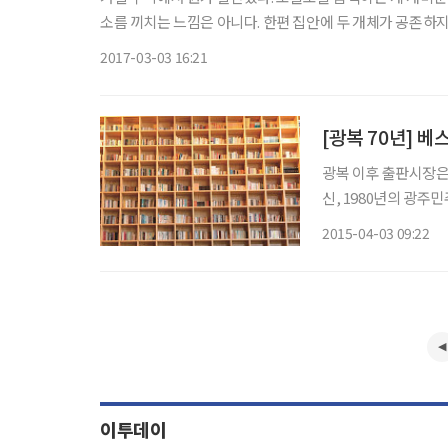
소름 끼치는 느낌은 아니다. 한편 집안에 두 개체가 공존하지
도 우리 집엔 바퀴벌레는 발을 들이지 못할 것이라는 묘한
2017-03-03 16:21
광복 이후 출판시장은 19
신, 1980년의 광주
2008년의 글로벌 
2015-04-03 09:22
달라진다. 광복
이투데이