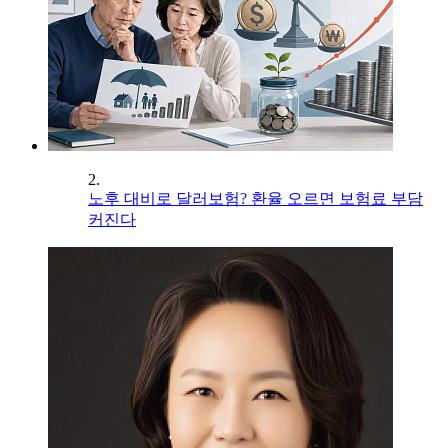
2.
노후 대비로 달러보험? 환율 오르면 보험료 부담
커진다