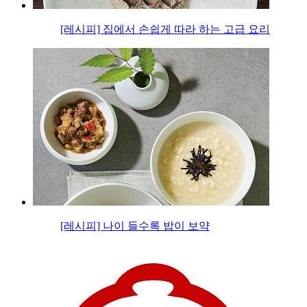
[레시피] 집에서 손쉽게 따라 하는 고급 요리
[레시피] 나이 들수록 밥이 보약