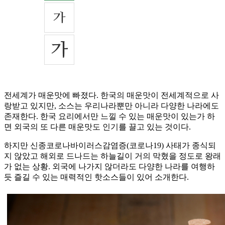
전세계가 매운맛에 빠졌다. 한국의 매운맛이 전세계적으로 사
랑받고 있지만, 소스는 우리나라뿐만 아니라 다양한 나라에도
존재한다. 한국 요리에서만 느낄 수 있는 매운맛이 있는가 하
면 외국의 또 다른 매운맛도 인기를 끌고 있는 것이다.
하지만 신종코로나바이러스감염증(코로나19) 사태가 종식되
지 않았고 해외로 드나드는 하늘길이 거의 막혔을 정도로 왕래
가 없는 상황. 외국에 나가지 않더라도 다양한 나라를 여행하
듯 즐길 수 있는 매력적인 핫소스들이 있어 소개한다.