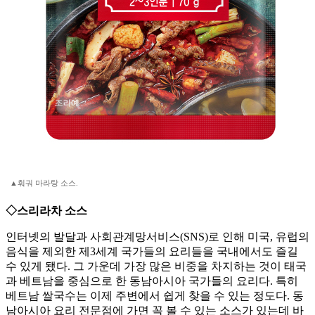
▲훠궈 마라탕 소스.
◇스리라차 소스
인터넷의 발달과 사회관계망서비스(SNS)로 인해 미국, 유럽의
음식을 제외한 제3세계 국가들의 요리들을 국내에서도 즐길
수 있게 됐다. 그 가운데 가장 많은 비중을 차지하는 것이 태국
과 베트남을 중심으로 한 동남아시아 국가들의 요리다. 특히
베트남 쌀국수는 이제 주변에서 쉽게 찾을 수 있는 정도다. 동
남아시아 요리 전문점에 가면 꼭 볼 수 있는 소스가 있는데 바