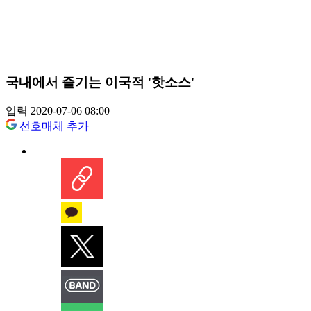
국내에서 즐기는 이국적 '핫소스'
입력 2020-07-06 08:00
선호매체 추가