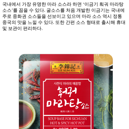
국내에서 가장 유명한 마라 소스라 하면 ‘이금기 훠궈 마라탕
소스’를 꼽을 수 있다. 굴소스를 처음 개발한 이금기는 국내에
주로 중화권 소스들을 선보이고 있으며 마라 소스 역시 정통
중국의 맛을 느낄 수 있다. 또한 간편 소스 형태로 출시해 휴대
및 보관이 편리하다.