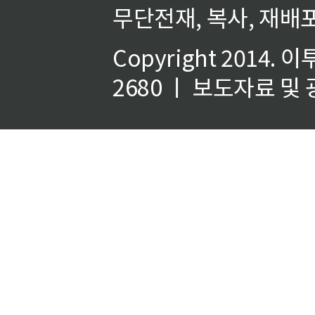
무단전재, 복사, 재배포
Copyright 2014.
이
2680 ㅣ 보도자료 및 광