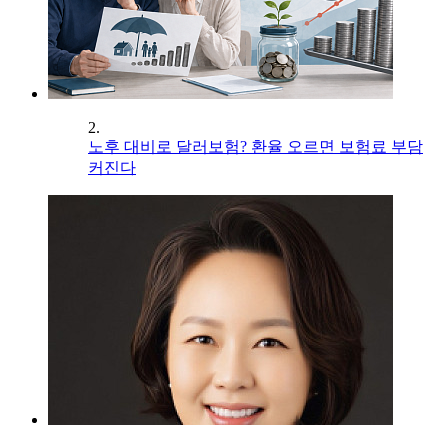
2.
노후 대비로 달러보험? 환율 오르면 보험료 부담
커진다