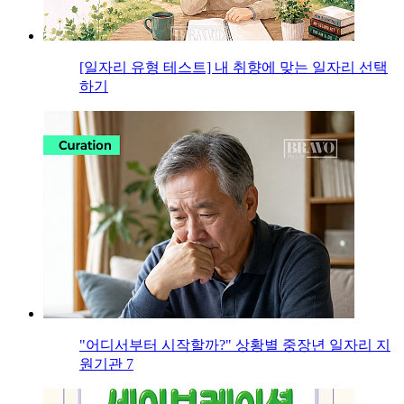
[일자리 유형 테스트] 내 취향에 맞는 일자리 선택
하기
"어디서부터 시작할까?" 상황별 중장년 일자리 지
원기관 7