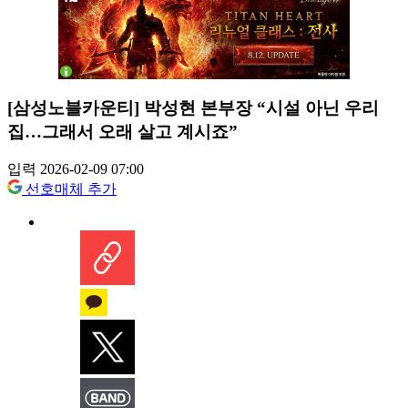
[삼성노블카운티] 박성현 본부장 “시설 아닌 우리
집…그래서 오래 살고 계시죠”
입력 2026-02-09 07:00
선호매체 추가