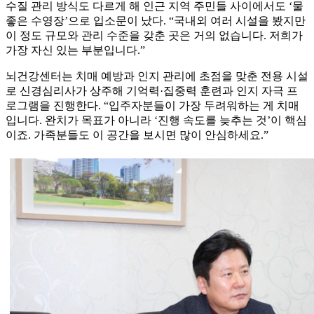
수질 관리 방식도 다르게 해 인근 지역 주민들 사이에서도 ‘물
좋은 수영장’으로 입소문이 났다. “국내외 여러 시설을 봤지만
이 정도 규모와 관리 수준을 갖춘 곳은 거의 없습니다. 저희가
가장 자신 있는 부분입니다.”
뇌건강센터는 치매 예방과 인지 관리에 초점을 맞춘 전용 시설
로 신경심리사가 상주해 기억력·집중력 훈련과 인지 자극 프
로그램을 진행한다. “입주자분들이 가장 두려워하는 게 치매
입니다. 완치가 목표가 아니라 ‘진행 속도를 늦추는 것’이 핵심
이죠. 가족분들도 이 공간을 보시면 많이 안심하세요.”