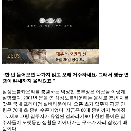
“한 번 들어오면 나가지 않고 오래 거주하세요. 그래서 평균 연
령이 84세까지 올라갔죠.”
삼성노블카운티를 총괄하는 박성현 본부장은 이곳을 이렇게
설명했다. 2001년 문을 연 삼성노블카운티는 올해로 25년 차를
맞은 국내 프리미엄 실버타운이다. 오픈 초기 입주자 평균 연
령은 70대 초·중반 수준이었다. 지금은 80대 중반까지 높아졌
다. 새로 고령 입주자가 유입된 결과라기보다 한번 들어온 입
주자들이 오랫동안 생활을 이어나가는 구조가 자리 잡았기 때
문이다.