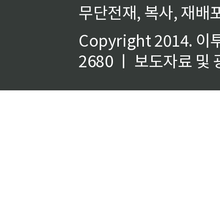
무단전재, 복사, 재배포
Copyright 2014.
이
2680 ㅣ 보도자료 및 광