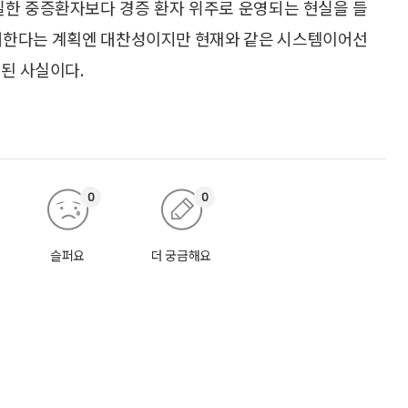
실한 중증환자보다 경증 환자 위주로 운영되는 현실을 들
 확대한다는 계획엔 대찬성이지만 현재와 같은 시스템이어선
 된 사실이다.
0
0
슬퍼요
더 궁금해요