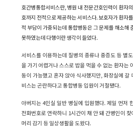
호간병통합서비스란, 병원 내 전문간호인력이 환자의
호까지 전적으로 제공하는 서비스다. 보호자가 환자를
적 부담이 가중되는데 통합병동은 그 문제를 해소해 
못하였는데 다행이란 생각이 들었다.
서비스를 이용하는데 질병의 종류나 중증도 등 별도
을 가기 어렵거나 스스로 밥을 먹을 수 없는 환자는 
동이 가능했고 혼자 앉아 식사했지만, 화장실에 갈
비스는 곤란하다고 통합병동 입원이 거절됐다.
아버지는 4인실 일반 병실에 입원했다. 제일 먼저
전화번호로 연락하니 1시간이 채 안 돼 간병인이 
머리 감기 등 일상생활을 도왔다.