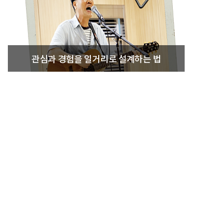
관심과 경험을 일거리로 설계하는 법