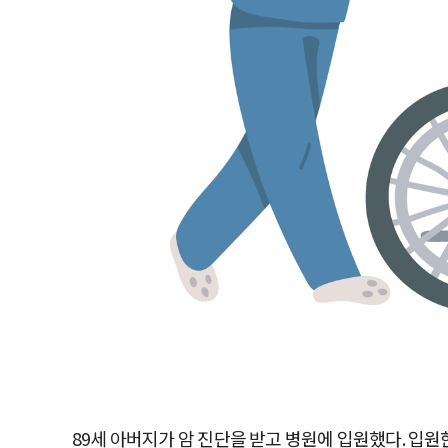
89세 아버지가 암 진단을 받고 병원에 입원했다. 입