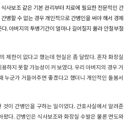
 식사보조 같은 기본 관리부터 치료에 필요한 전문적인 간
 간병할 수 없는 경우 개인적으로 간병인을 써야 해서 경제
준다. 아버지의 투병기간이 얼마나 길어질지 몰라 안절부절
의 제한이 없다고 했는데 현실은 좀 달랐다. 혼자 화장실
이용하지 못할 가능성이 커 보였다. 우리 아버지의 경우 거
 때 누군가 거들어주면 좋겠다고 했더니 개인적인 돌봄서
 한 것이 간병인을 구하는 일이었다. 간호사실에서 알려준
찾아왔다. 간병인은 식사보조와 화장실 수발은 물론 면도와