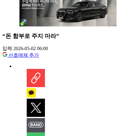
“돈 함부로 주지 마라”
입력 2026-05-02 06:00
선호매체 추가