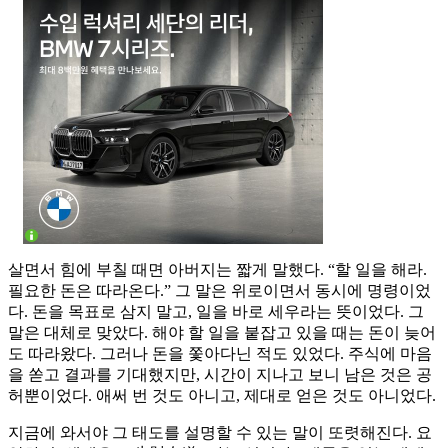
살면서 힘에 부칠 때면 아버지는 짧게 말했다. “할 일을 해라.
필요한 돈은 따라온다.” 그 말은 위로이면서 동시에 명령이었
다. 돈을 목표로 삼지 말고, 일을 바로 세우라는 뜻이었다. 그
말은 대체로 맞았다. 해야 할 일을 붙잡고 있을 때는 돈이 늦어
도 따라왔다. 그러나 돈을 쫓아다닌 적도 있었다. 주식에 마음
을 쏟고 결과를 기대했지만, 시간이 지나고 보니 남은 것은 공
허뿐이었다. 애써 번 것도 아니고, 제대로 얻은 것도 아니었다.
지금에 와서야 그 태도를 설명할 수 있는 말이 또렷해진다. 요