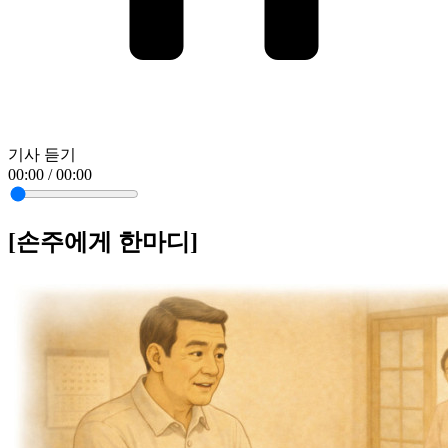
기사 듣기
00:00 / 00:00
[손주에게 한마디]