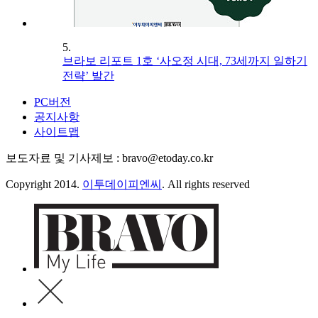
5.
브라보 리포트 1호 ‘사오정 시대, 73세까지 일하기
전략’ 발간
PC버전
공지사항
사이트맵
보도자료 및 기사제보 : bravo@etoday.co.kr
Copyright 2014.
이투데이피엔씨
. All rights reserved