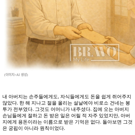
(이미지=AI 생성)
내 아버지는 손주들에게도, 자식들에게도 돈을 쉽게 쥐어주지
않았다. 한 해 지나고 절을 올리는 설날에야 비로소 건네는 봉
투가 전부였다. 그것도 어머니가 내주셨다. 집에 오는 아버지
손님들에게 절하고 돈 받은 일은 어릴 적 자주 있었지만, 아버
지에게 용돈이라는 이름으로 받은 기억은 없다. 돌아보면 그것
은 궁핍이 아니라 원칙이었다.