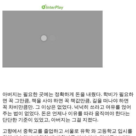
아버지는 필요한 곳에는 정확하게 돈을 내줬다. 학비가 필요하
면 꼭 그만큼, 책을 사야 하면 꼭 책값만큼, 길을 떠나야 하면
꼭 차비만큼만. 그 이상은 없었다. 넉넉히 쓰라고 여유를 얹어
주는 법이 없었다. 돈은 언제나 이유를 따라 움직여야 한다는
단단한 기준이 있었고, 아버지는 그걸 지켰다.
고향에서 중학교를 졸업하고 서울로 유학 와 고등학교 입시를