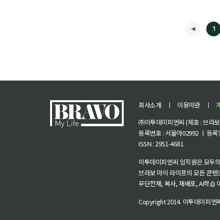
1
회사소개
ㅣ
이용약관
ㅣ
㈜이투데이피엔씨 (제호 : 브라보 마
등록번호 : 서울아02992 ㅣ 등록일자
ISSN : 2951-4681
◀
이투데이피엔씨 임직원은 모두의
브라보 마이 라이프의 모든 콘텐
무단전재, 복사, 재배포, AI학습
Copyright 2014.
이투데이피엔