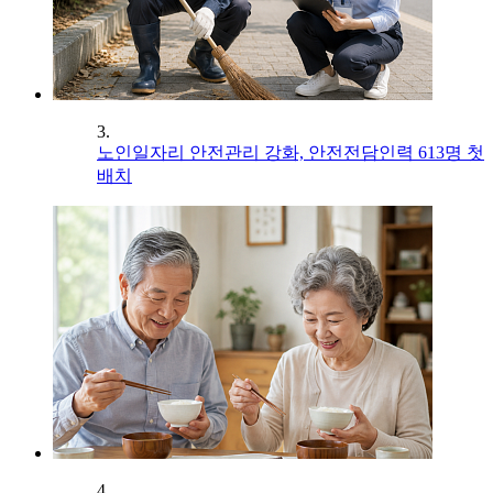
3.
노인일자리 안전관리 강화, 안전전담인력 613명 첫
배치
4.