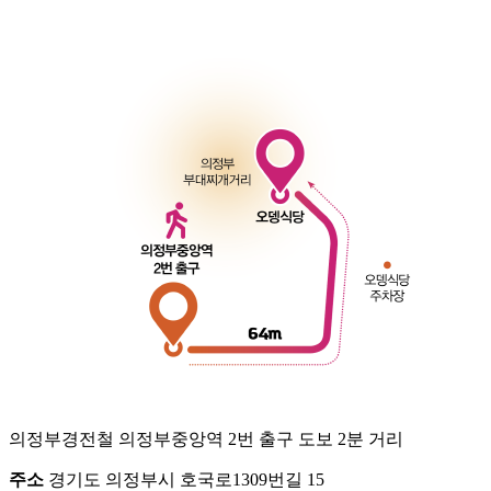
의정부경전철 의정부중앙역 2번 출구 도보 2분 거리
주소
경기도 의정부시 호국로1309번길 15