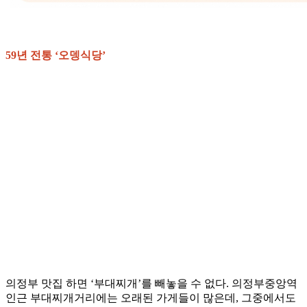
59년 전통 ‘오뎅식당’
의정부 맛집 하면 ‘부대찌개’를 빼놓을 수 없다. 의정부중앙역
인근 부대찌개거리에는 오래된 가게들이 많은데, 그중에서도