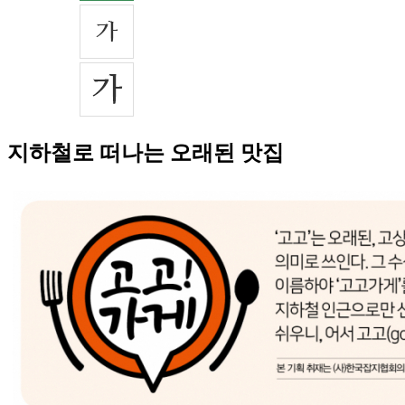
지하철로 떠나는 오래된 맛집