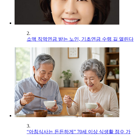
2.
소액 직역연금 받는 노인, 기초연금 수령 길 열린다
3.
“아침식사는 든든하게” 70세 이상 식생활 점수 가