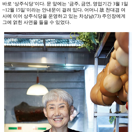
바로 ‘상주식당’이다. 문 앞에는 ‘금주, 금연, 영업기간 3월 1일
~12월 15일’이라는 안내문이 걸려 있다. 어머니 故 천대겸 여
사에 이어 상주식당을 운영하고 있는 차상남(73) 주인장에게
그에 얽힌 사연을 들을 수 있었다.