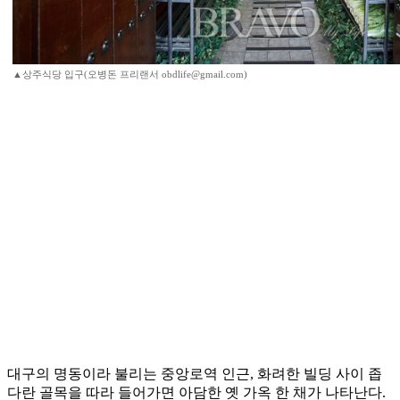
▲상주식당 입구(오병돈 프리랜서 obdlife@gmail.com)
대구의 명동이라 불리는 중앙로역 인근, 화려한 빌딩 사이 좁
다란 골목을 따라 들어가면 아담한 옛 가옥 한 채가 나타난다.