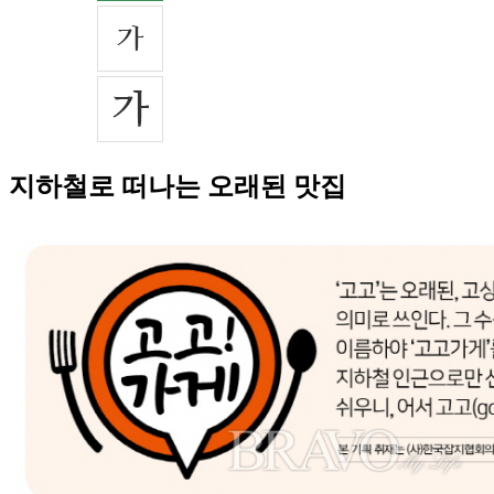
지하철로 떠나는 오래된 맛집