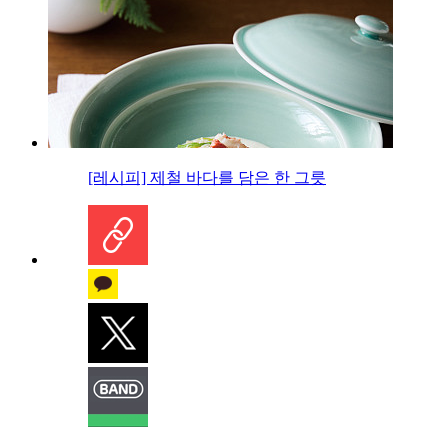
[레시피] 제철 바다를 담은 한 그릇