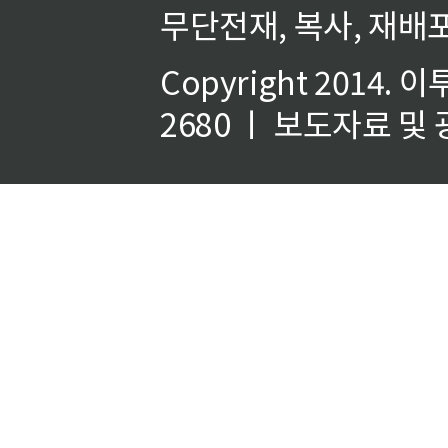
무단전재, 복사, 재배포
Copyright 2014.
이
2680 ㅣ 보도자료 및 광