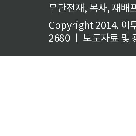
무단전재, 복사, 재배포
Copyright 2014.
이
2680 ㅣ 보도자료 및 광