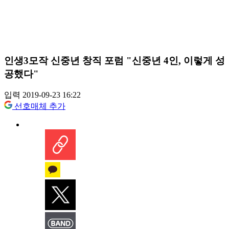
인생3모작 신중년 창직 포럼 "신중년 4인, 이렇게 성
공했다"
입력 2019-09-23 16:22
선호매체 추가