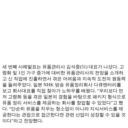
세 번째 사례발표는 유품관리사 김석중(51) 대표가 나섰다. 고
령화 및 1인 가구 증가에 대비한 유품관리사의 전망을 소개하
고 신 직업에 진출하면서 겪은 어려움과 지속적 도전의 원동력
을 들려주었다. 일본 NHK 방송 유품정리회사 다큐멘터리를
보고 회사대표를 직접 찾아가 노하우를 배웠다. “우리보다 먼
저 고령화 등을 겪은 일본의 경험을 바탕으로 패키지 형식으로
유품 정리 서비스를 제공하는 회사를 창업할 수 있었다”고 했
다. “단순히 유품을 치우는 청소업이 아니라 지식서비스를 제
공한다는 관점으로 접근한다면 관련 산업이 성장할 수 있을 것
이다”라고 전망했다.