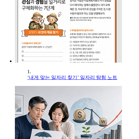
1.
‘내게 맞는 일자리 찾기’ 일자리 탐험 노트