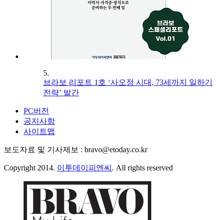
5.
브라보 리포트 1호 ‘사오정 시대, 73세까지 일하기
전략’ 발간
PC버전
공지사항
사이트맵
보도자료 및 기사제보 : bravo@etoday.co.kr
Copyright 2014.
이투데이피엔씨
. All rights reserved