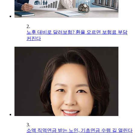
2.
노후 대비로 달러보험? 환율 오르면 보험료 부담
커진다
3.
소액 직역연금 받는 노인, 기초연금 수령 길 열린다