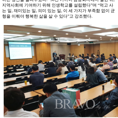
지역사회에 기여하기 위해 인생학교를 설립했다”며 “먹고 사
는 일, 재미있는 일, 의미 있는 일, 이 세 가지가 부족함 없이 균
형을 이뤄야 행복한 삶을 살 수 있다”고 강조했다.