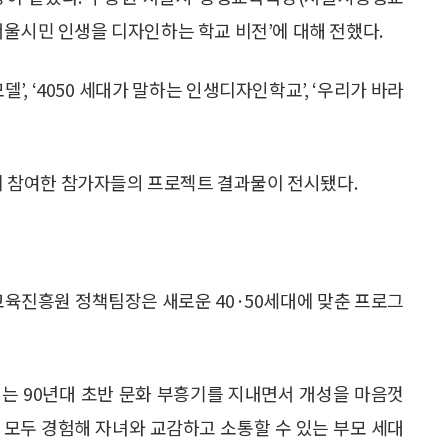
서울시민 인생을 디자인하는 학교 비전’에 대해 전했다.
’, ‘4050 세대가 말하는 인생디자인학교’, ‘우리가 바라
 참여한 참가자들의 프로젝트 결과물이 전시됐다.
육진흥원 정책팀장은 새로운 40·50세대에 맞춘 프로그
세대는 90년대 초반 문화 부흥기를 지내면서 개성을 마음껏
 모두 경험해 자녀와 교감하고 소통할 수 있는 부모 세대