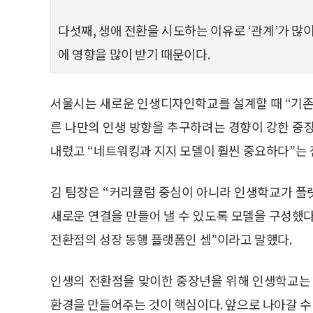
다섯째, 생애 전환을 시도하는 이유로 ‘관계’가 많이
에 영향을 많이 받기 때문이다.
서울시는 새로운 인생디자인학교를 설계할 때 “기존
른 나만의 인생 방향을 추구하려는 경향이 강한 중
내렸고 “네트워킹과 지지 모델이 훨씬 중요하다”는 
김 팀장은 “커리큘럼 중심이 아니라 인생학교가 플
새로운 연결을 만들어 낼 수 있도록 모델을 구성했다
전환점의 성장 동행 플랫폼인 셈”이라고 말했다.
인생의 전환점을 맞이한 중장년을 위해 인생학교는 
환경을 만들어주는 것이 핵심이다. 앞으로 나아갈 수