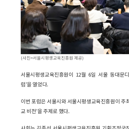
(사진=서울시평생교육진흥원 제공)
서울시평생교육진흥원이 12월 6일 서울 동대문디
럼’을 열었다.
이번 포럼은 서울시와 서울시평생교육진흥원이 주최
교 비전’을 주제로 했다.
사회는 김종선 서울시평생교육진흥원 기획조정국장