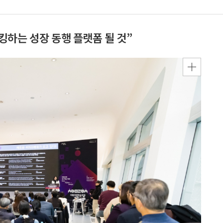
하는 성장 동행 플랫폼 될 것”