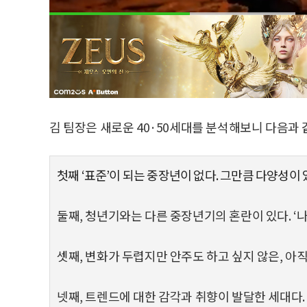
김 팀장은 새로운 40·50세대를 분석해보니 다음과 
첫째 ‘표준’이 되는 중장년이 없다. 그만큼 다양성이
둘째, 청년기와는 다른 중장년기의 혼란이 있다. ‘나
셋째, 변화가 두렵지만 안주도 하고 싶지 않은, 아직
넷째, 트렌드에 대한 감각과 취향이 발달한 세대다.