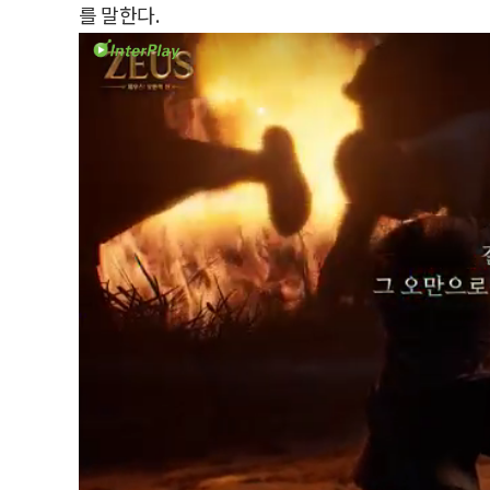
를 말한다.