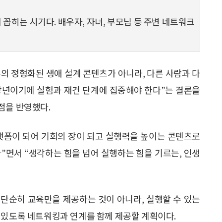
 꼽히는 시기다. 배우자, 자녀, 부모님 등 주변 네트워크
의 정형화된 생애 설계 콘텐츠가 아니라, 다른 사람과 다
장년이기에 실험과 재건 단계에 집중해야 한다”는 결론을
점을 반영했다.
랫폼이 되어 기회의 장이 되고 실행력을 높이는 콘텐츠로
”면서 “생각하는 힘을 넘어 실행하는 힘을 기르는, 인생
단순히 교육만을 제공하는 것이 아니라, 실행할 수 있는
 있도록 네트워킹과 연계를 함께 제공할 계획이다.