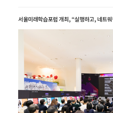
서울미래학습포럼 개최, “실행하고, 네트워킹