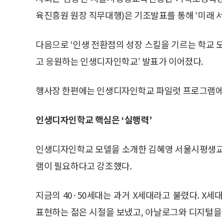
육진흥원 원장 직무대행)은 기조발표를 통해 ‘미래 
다음으로 ‘인생 전환점의 성장 스킬을 기르는 학교 모델
고 응원하는 인생디자인학교’ 발표가 이어졌다.
행사장 한편에는 인생디자인학교 파일럿 프로그램에
인생디자인학교 핵심은 ‘실행력’
인생디자인학교 모델을 소개한 김혜영 서울시평생교
램이 필요하다고 강조했다.
지금의 40·50세대는 과거 X세대라고 불렸다. X
표현하는 젊은 시절을 보냈고, 아날로그와 디지털을