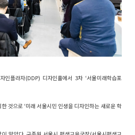
자인플라자(DDP) 디자인홀에서 3차 ‘서울미래학습포
한 것으로 ‘미래 서울시민 인생을 디자인하는 새로운 학
이 맡았다. 구종원 서울시 평생교육국장(서울시평생교