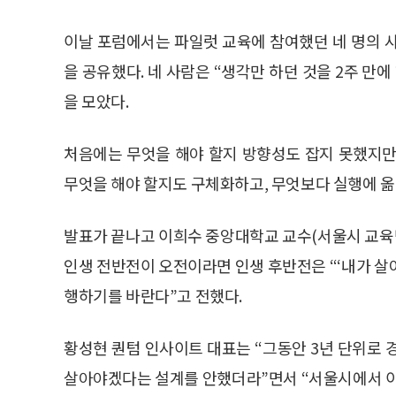
이날 포럼에서는 파일럿 교육에 참여했던 네 명의 사
을 공유했다. 네 사람은 “생각만 하던 것을 2주 만에
을 모았다.
처음에는 무엇을 해야 할지 방향성도 잡지 못했지만
무엇을 해야 할지도 구체화하고, 무엇보다 실행에 옮
발표가 끝나고 이희수 중앙대학교 교수(서울시 교육
인생 전반전이 오전이라면 인생 후반전은 “‘내가 살
행하기를 바란다”고 전했다.
황성현 퀀텀 인사이트 대표는 “그동안 3년 단위로 
살아야겠다는 설계를 안했더라”면서 “서울시에서 이