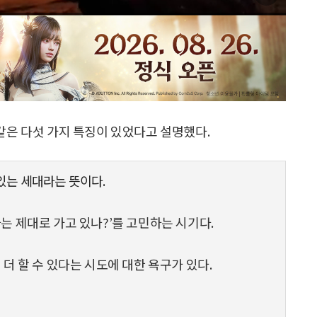
같은 다섯 가지 특징이 있었다고 설명했다.
 있는 세대라는 뜻이다.
는 제대로 가고 있나?’를 고민하는 시기다.
 더 할 수 있다는 시도에 대한 욕구가 있다.