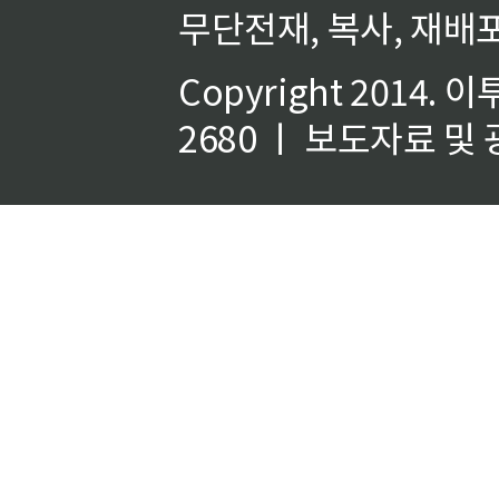
무단전재, 복사, 재배포
Copyright 2014.
이
2680 ㅣ 보도자료 및 광