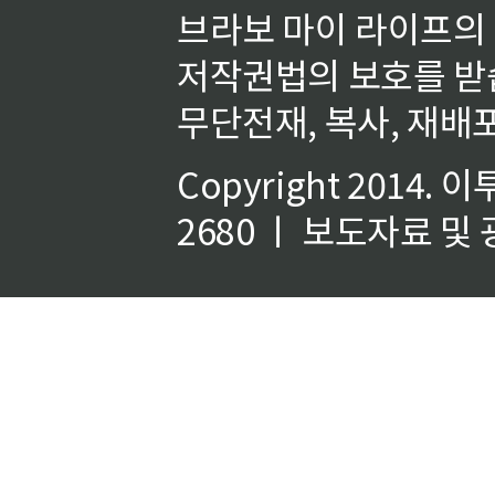
브라보 마이 라이프의
저작권법의 보호를 받
무단전재, 복사, 재배포
Copyright 2014.
이
2680 ㅣ 보도자료 및 광