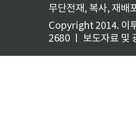
무단전재, 복사, 재배포
Copyright 2014.
이
2680 ㅣ 보도자료 및 광