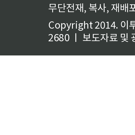
무단전재, 복사, 재배포
Copyright 2014.
이
2680 ㅣ 보도자료 및 광