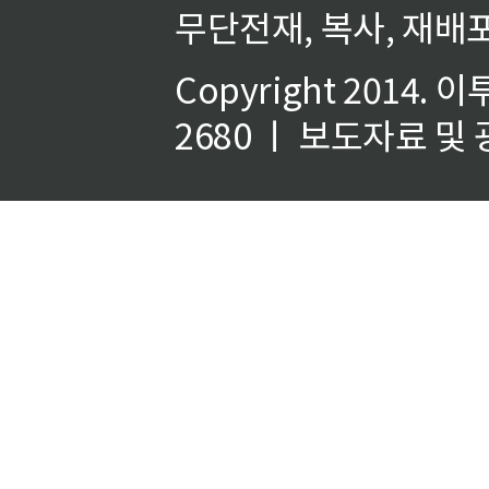
무단전재, 복사, 재배포
Copyright 2014.
이
2680 ㅣ 보도자료 및 광