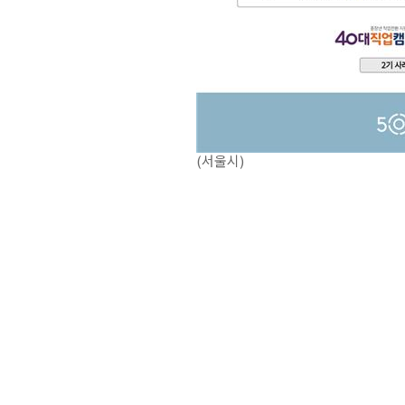
(서울시)