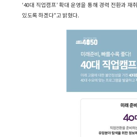
‘40대 직업캠프’ 확대 운영을 통해 경력 전환과 
있도록 하겠다”고 밝혔다.