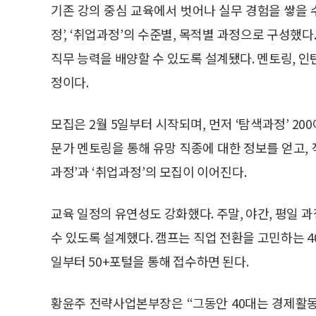
기존 강의 중심 교육에서 벗어나 실무 경험을 쌓을 수
정’, ‘취업과정’의 수준별, 목적별 과정으로 구성했
직무 능력을 배양할 수 있도록 설계됐다. 멘토링, 
정이다.
모집은 2월 5일부터 시작되며, 먼저 ‘탐색과정’ 2
문가 멘토링을 통해 유망 직종에 대한 정보를 얻고, 
과정’과 ‘취업과정’의 모집이 이어진다.
교육 일정의 유연성도 강화했다. 주말, 야간, 평일
수 있도록 설계했다. 캠프는 직업 전환을 고민하는 40대
일부터 50+포털을 통해 접수하면 된다.
황윤주 전략사업본부장은 “그동안 40대는 경제활동