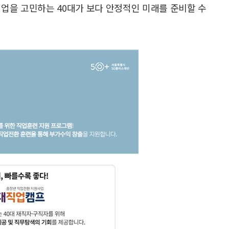
재취업을 고민하는 40대가 보다 안정적인 미래를 준비할 수