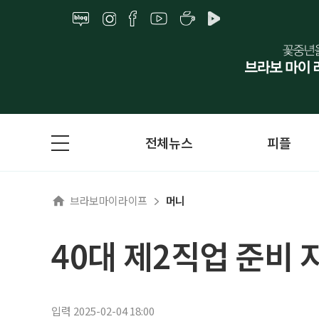
전체뉴스
피플
브라보마이라이프
머니
40대 제2직업 준비 
입력 2025-02-04 18:00