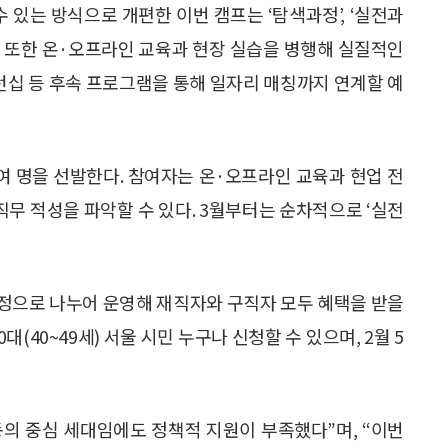
 있는 방식으로 개편한 이번 캠프는 ‘탐색과정’, ‘실전과
다. 또한 온·오프라인 교육과 현장 실습을 병행해 실질적인
인턴십 등 후속 프로그램을 통해 일자리 매칭까지 연계할 예
00여 명을 선발한다. 참여자는 온·오프라인 교육과 현업 전
직무 적성을 파악할 수 있다. 3월부터는 순차적으로 ‘실전
 과정으로 나누어 운영해 재직자와 구직자 모두 혜택을 받을
(40~49세) 서울 시민 누구나 신청할 수 있으며, 2월 5
의 중심 세대임에도 정책적 지원이 부족했다”며, “이번