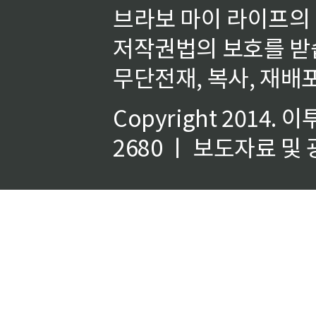
브라보 마이 라이프의
저작권법의 보호를 받
무단전재, 복사, 재배포
Copyright 2014.
이
2680 ㅣ 보도자료 및 광