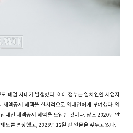
규모 폐업 사태가 발생했다. 이에 정부는 임차인인 사업자
의 세액공제 혜택을 한시적으로 임대인에게 부여했다. 임
임대인 세액공제 혜택을 도입한 것이다. 당초 2020년 말
도를 연장했고, 2025년 12월 말 일몰을 앞두고 있다.