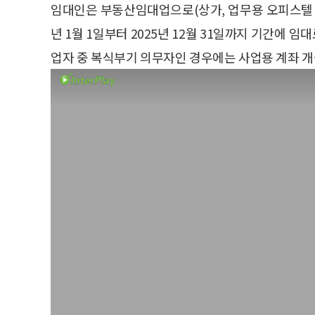
임대인은 부동산임대업으로(상가, 업무용 오피스텔 
년 1월 1일부터 2025년 12월 31일까지 기간에
업자 중 복식부기 의무자인 경우에는 사업용 계좌 개