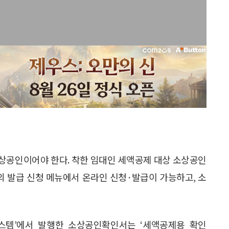
소상공인이어야 한다. 착한 임대인 세액공제 대상 소상공인
 발급 신청 메뉴에서 온라인 신청·발급이 가능하고, 소
템’에서 발행한 소상공인확인서는 ‘세액공제용 확인