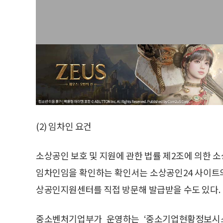
(2) 임차인 요건
소상공인 보호 및 지원에 관한 법률 제2조에 의한 
임차인임을 확인하는 확인서는 소상공인24 사이트의
상공인지원센터를 직접 방문해 발급받을 수도 있다.
중소벤처기업부가 운영하는 ‘중소기업현황정보시스