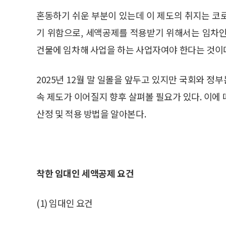
혼동하기 쉬운 부분이 있는데 이 제도의 취지는 코
기 위함으로, 세액공제를 적용받기 위해서는 임차인이
건물에 임차해 사업을 하는 사업자여야 한다는 것이
2025년 12월 말 일몰을 앞두고 있지만 국회와 정
속 제도가 이어질지 향후 살펴볼 필요가 있다. 이에
산정 및 적용 방법을 알아본다.
착한 임대인 세액공제 요건
(1) 임대인 요건