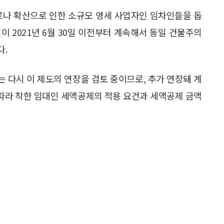
로나 확산으로 인한 소규모 영세 사업자인 임차인들을 돕
 2021년 6월 30일 이전부터 계속해서 동일 건물주의
다.
부는 다시 이 제도의 연장을 검토 중이므로, 추가 연장돼 계
 따라 착한 임대인 세액공제의 적용 요건과 세액공제 금액