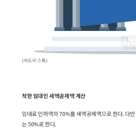
(어도비 스톡)
착한 임대인 세액공제액 계산
임대료 인하액의 70%를 세액공제액으로 한다. 다만
는 50%로 한다.