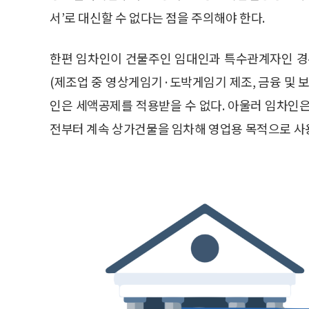
서’로 대신할 수 없다는 점을 주의해야 한다.
한편 임차인이 건물주인 임대인과 특수관계자인 경
(제조업 중 영상게임기·도박게임기 제조, 금융 및 
인은 세액공제를 적용받을 수 없다. 아울러 임차인은 
전부터 계속 상가건물을 임차해 영업용 목적으로 사