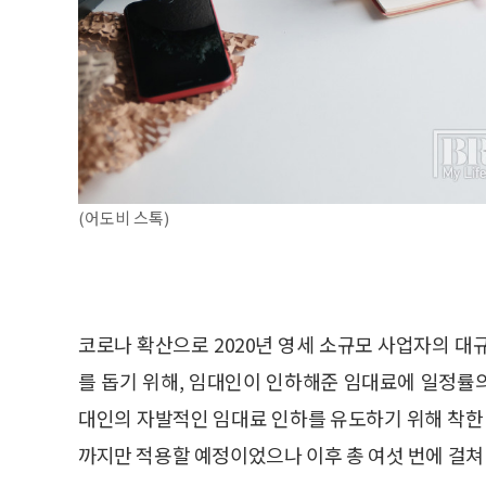
(어도비 스톡)
코로나 확산으로 2020년 영세 소규모 사업자의 대
를 돕기 위해, 임대인이 인하해준 임대료에 일정률
대인의 자발적인 임대료 인하를 유도하기 위해 착한 
까지만 적용할 예정이었으나 이후 총 여섯 번에 걸쳐 제