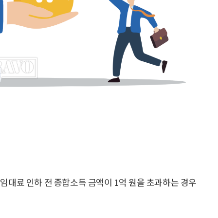
 임대료 인하 전 종합소득 금액이 1억 원을 초과하는 경우