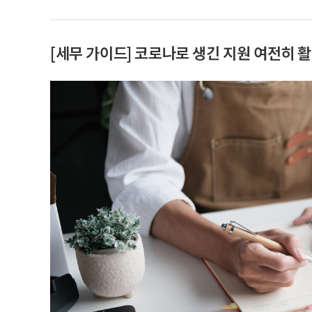
[세무 가이드] 코로나로 생긴 지원 여전히 