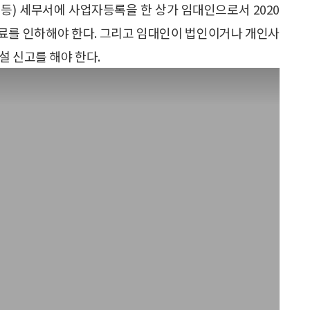
등) 세무서에 사업자등록을 한 상가 임대인으로서 2020
 임대료를 인하해야 한다. 그리고 임대인이 법인이거나 개인사
설 신고를 해야 한다.