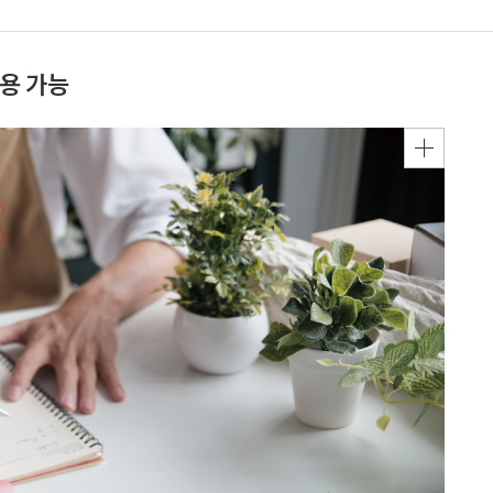
활용 가능