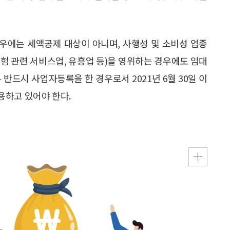
우에는 세액공제 대상이 아니며, 사행성 및 소비성 업종
보험 관련 서비스업, 유흥업 등)을 영위하는 경우에도 임대
반드시 사업자등록을 한 경우로서 2021년 6월 30일 이
용하고 있어야 한다.