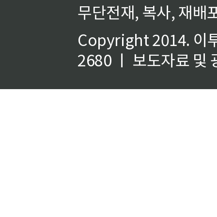
무단전재, 복사, 재배포
Copyright 2014.
이
2680 ㅣ 보도자료 및 광