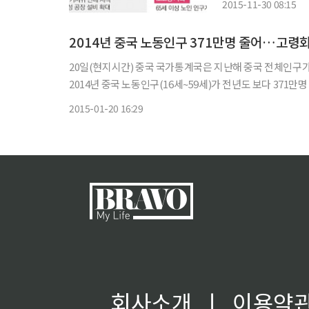
2015-11-30 08:15
질 전망이
2014년 중국 노동인구 371만명 줄어…고령
20일(현지시간) 중국 국가통계국은 지난해 중국 전체인구가 
2014년 중국 노동인구(16세~59세)가 전년도 보다 371
있다고 발표했다. 국가통계국이 발표한 지난해 노동인
2015-01-20 16:29
회사소개
ㅣ
이용약