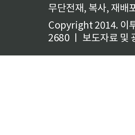
무단전재, 복사, 재배포
Copyright 2014.
이
2680 ㅣ 보도자료 및 광