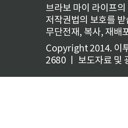
브라보 마이 라이프의
저작권법의 보호를 받
무단전재, 복사, 재배포
Copyright 2014.
이
2680 ㅣ 보도자료 및 광