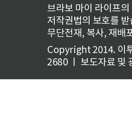
브라보 마이 라이프의
저작권법의 보호를 받
무단전재, 복사, 재배포
Copyright 2014.
이
2680 ㅣ 보도자료 및 광