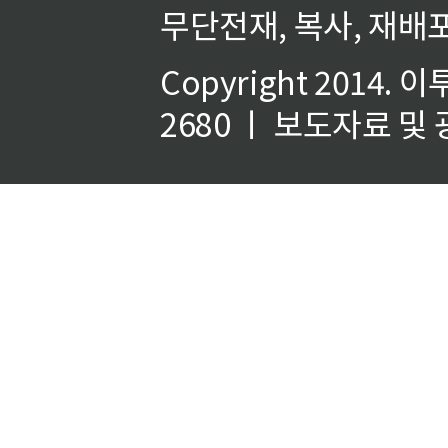
무단전재, 복사, 재배포
Copyright 2014.
이
2680 ㅣ 보도자료 및 광