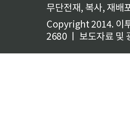
무단전재, 복사, 재배포
Copyright 2014.
이
2680 ㅣ 보도자료 및 광