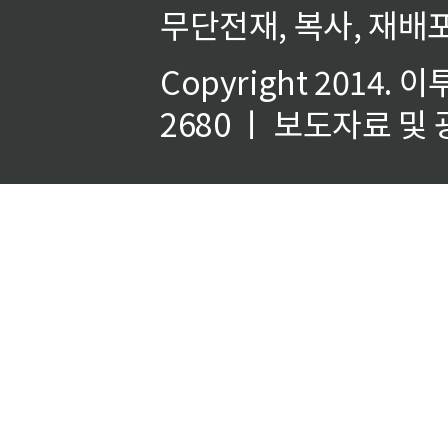
무단전재, 복사, 재배포
Copyright 2014.
이
2680 ㅣ 보도자료 및 광