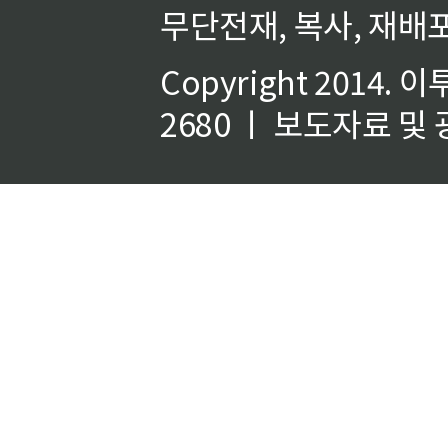
무단전재, 복사, 재배포
Copyright 2014.
이
2680 ㅣ 보도자료 및 광