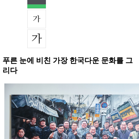
푸른 눈에 비친 가장 한국다운 문화를 그
리다