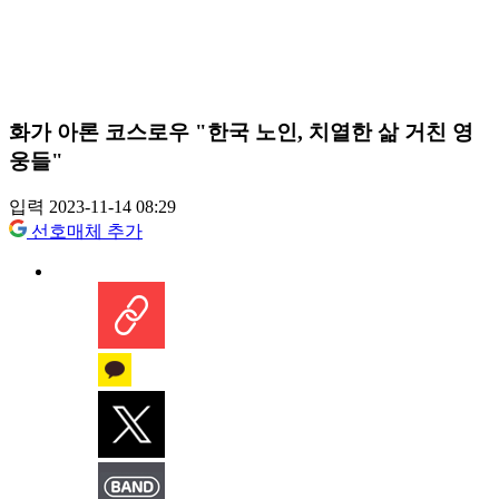
화가 아론 코스로우 "한국 노인, 치열한 삶 거친 영
웅들"
입력 2023-11-14 08:29
선호매체 추가