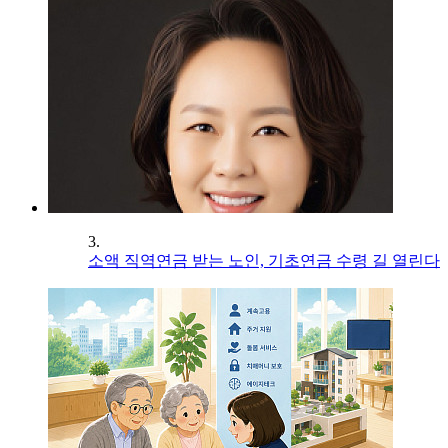
3.
소액 직역연금 받는 노인, 기초연금 수령 길 열린다