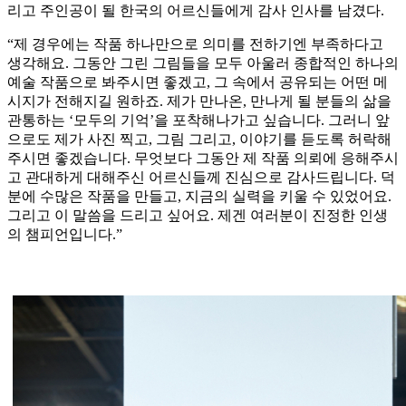
리고 주인공이 될 한국의 어르신들에게 감사 인사를 남겼다.
“제 경우에는 작품 하나만으로 의미를 전하기엔 부족하다고
생각해요. 그동안 그린 그림들을 모두 아울러 종합적인 하나의
예술 작품으로 봐주시면 좋겠고, 그 속에서 공유되는 어떤 메
시지가 전해지길 원하죠. 제가 만나온, 만나게 될 분들의 삶을
관통하는 ‘모두의 기억’을 포착해나가고 싶습니다. 그러니 앞
으로도 제가 사진 찍고, 그림 그리고, 이야기를 듣도록 허락해
주시면 좋겠습니다. 무엇보다 그동안 제 작품 의뢰에 응해주시
고 관대하게 대해주신 어르신들께 진심으로 감사드립니다. 덕
분에 수많은 작품을 만들고, 지금의 실력을 키울 수 있었어요.
그리고 이 말씀을 드리고 싶어요. 제겐 여러분이 진정한 인생
의 챔피언입니다.”