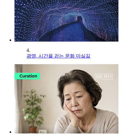
4.
광명, 시간을 걷는 문화 마실길