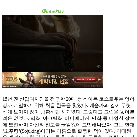
15년 전 산업디자인을 전공한 20대 청년 아론 코스로우는 영어
강사로 일하기 위해 처음 한국을 찾았다. 예술가의 길이 뚜렷
하게 보이지 않아 방황하던 시기였다. 그렇다고 그림을 놓아본
적은 없었다. 벽화, 아크릴화, 애니메이션, 만화 등 다양한 장르
에 도전하며 자신의 진로를 끊임없이 고민해나갔다. 그는 한때
‘소주킹’(Sojuking)이라는 이름으로 활동한 적이 있다. 이태원