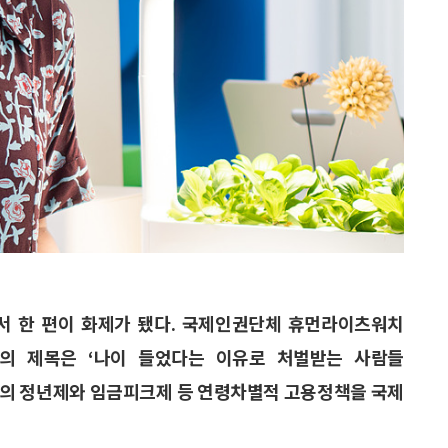
고서 한 편이 화제가 됐다. 국제인권단체 휴먼라이츠워치
 보고서의 제목은 ‘나이 들었다는 이유로 처벌받는 사람들
 이들은 한국의 정년제와 임금피크제 등 연령차별적 고용정책을 국제