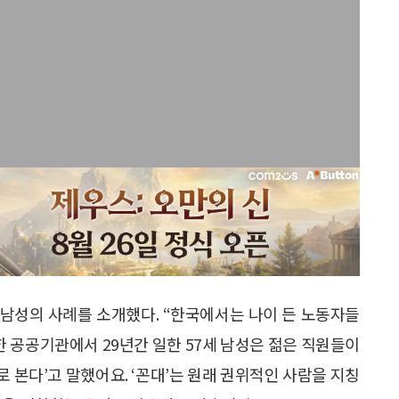
남성의 사례를 소개했다. “한국에서는 나이 든 노동자들
한 공공기관에서 29년간 일한 57세 남성은 젊은 직원들이
으로 본다’고 말했어요. ‘꼰대’는 원래 권위적인 사람을 지칭