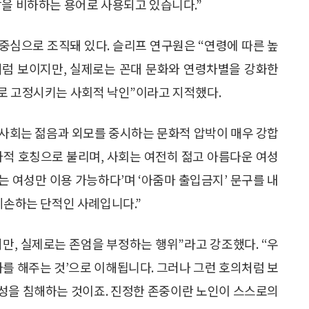
람을 비하하는 용어로 사용되고 있습니다.”
중심으로 조직돼 있다. 슬리프 연구원은 “연령에 따른 높
처럼 보이지만, 실제로는 꼰대 문화와 연령차별을 강화한
로 고정시키는 사회적 낙인”이라고 지적했다.
국 사회는 젊음과 외모를 중시하는 문화적 압박이 매우 강합
 비하적 호칭으로 불리며, 사회는 여전히 젊고 아름다운 여성
있는 여성만 이용 가능하다’며 ‘아줌마 출입금지’ 문구를 내
훼손하는 단적인 사례입니다.”
지만, 실제로는 존엄을 부정하는 행위”라고 강조했다. “우
가를 해주는 것’으로 이해됩니다. 그러나 그런 호의처럼 보
성을 침해하는 것이죠. 진정한 존중이란 노인이 스스로의