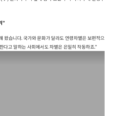
켜”
사해 왔습니다. 국가와 문화가 달라도 연령차별은 보편적으
한다고 말하는 사회에서도 차별은 은밀히 작동하죠.”