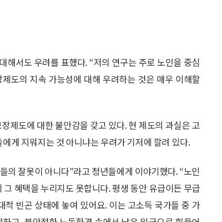
 대해서도 우려를 표했다. “저의 연구는 주로 노인을 중심
장제도의 지속 가능성에 대해 우려하는 것은 매우 이해할
보장제도에 대한 불안감을 갖고 있다. 현 제도의 과실은 고
들에게 지워지는 것 아니냐는 우려가 기저에 깔려 있다.
들의 잘못이 아니다”라고 청년들에게 이야기했다. “노인
이 그 혜택을 누리지도 못합니다. 평생 동안 유급이든 무급
대적 빈곤 상태에 놓여 있어요. 이는 고소득 국가들 중 가
직당하고, 불안정한 노동환경 속에서 낮은 임금으로 힘들어