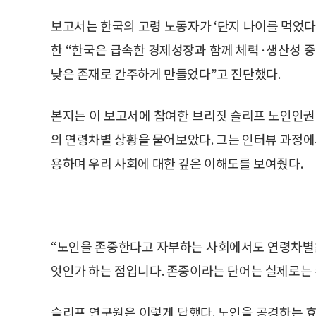
보고서는 한국의 고령 노동자가 ‘단지 나이를 먹었다
한 “한국은 급속한 경제성장과 함께 체력·생산성 중
낮은 존재로 간주하게 만들었다”고 진단했다.
본지는 이 보고서에 참여한 브리짓 슬리프 노인인권
의 연령차별 상황을 물어보았다. 그는 인터뷰 과정에서 
용하며 우리 사회에 대한 깊은 이해도를 보여줬다.
“노인을 존중한다고 자부하는 사회에서도 연령차별은
엇인가 하는 점입니다. 존중이라는 단어는 실제로는 
슬리프 연구원은 이렇게 답했다. 노인을 공경하는 효