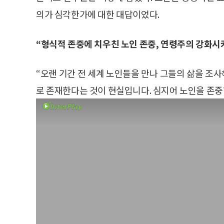
의가 심각한가에 대한 대답이었다.
“형식적 존중에 치우친 노인 존중, 연령주의 강화시
“오랜 기간 전 세계 노인들을 만나 그들의 삶을 조
로 존재한다는 것이 현실입니다. 심지어 노인을 존중