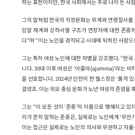
하는 표현이지만, 한국 사회에서는 주로 나이 든 사
그의 말처럼 한국의 직장문화는 위계와 연령질서를 
임말 체계와 상하서열 구조가 연장자에 대한 존중
다”며 “이는 노인을 경직되고 시대에 뒤처진 사람으
그는 특히 여성 노인에 대한 차별을 강조했다. “한
니다. 30대 이후 여성은 ‘아줌마(ajumma)’라는
을 선호합니다. 2024년 인천의 한 헬스장은 ‘품격 
걸었죠. 이는 외모 중심 문화가 노년 여성의 존엄을 
그는 “이 모든 것이 ‘존중’의 이름으로 행해지고 있
리가 흔히 말하는 존중은, 실제로는 노인에게 ‘무언
이는 접근은 실제로는 노인의 의사와 무관하고 자율