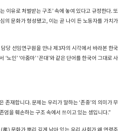
는 이유로 처벌받는 구조’ 속에 놓여 있다고 규정한다. 또
심의 문화가 형성됐고, 이는 곧 나이 든 노동자를 가치가
 담당 선임연구원을 만나 제3자의 시각에서 바라본 한국
‘노인’ ‘아줌마’ ‘꼰대’와 같은 단어를 한국어 그대로 사
 존재합니다. 문제는 우리가 말하는 ‘존중’의 의미가 무
존엄을 훼손하는 구조 속에서 쓰이고 있는 셈입니다.”
(孝) 문화가 뿌리 깊게 남아 있는 우리 사회가 왜 연령주