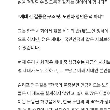
삶을 결정할 수 있도록 지원하는 것이어야 합니다.”
“세대 간 갈등은 구조 탓, 노인과 청년은 적 아냐”
그는 한국 사회에서 젊은 세대의 반(反)노인 정서에
으로 하지만, 젊은 세대가 국민연금과 같은 사회보
수 있습니다.”
현재 우리 사회 젊은 세대 중 상당수는 지금의 사회
령 세대가 모두 취하고, 그 부담은 미래 세대인 본인
슬리프 연구원은 “한국의 불충분한 연금제도는 노인
들은 이 제도를 설계하지 않았고, 실제로 많은 이들
이든 노동을 해왔음에도, 한국 노인의 약 40%가 상
장 높은 수준입니다. 상당수가 50대에 강제로 퇴