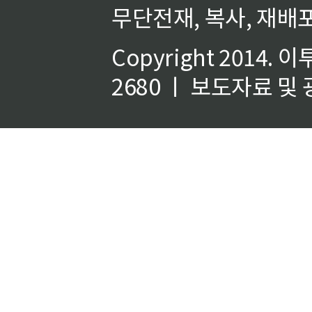
무단전재, 복사, 재배포
Copyright 2014.
이
2680 ㅣ 보도자료 및 광