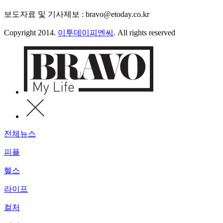
보도자료 및 기사제보 : bravo@etoday.co.kr
Copyright 2014.
이투데이피엔씨
. All rights reserved
전체뉴스
피플
헬스
라이프
컬처