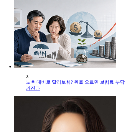
2.
노후 대비로 달러보험? 환율 오르면 보험료 부담
커진다