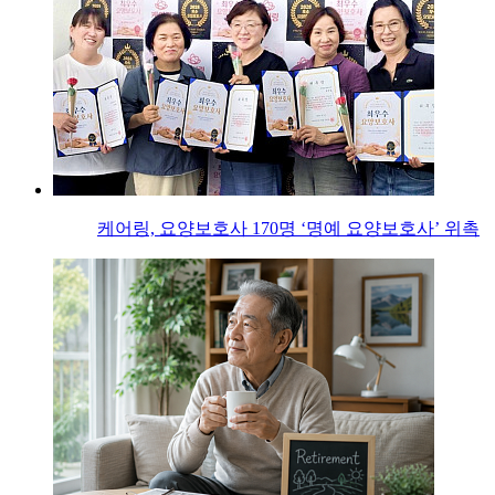
케어링, 요양보호사 170명 ‘명예 요양보호사’ 위촉