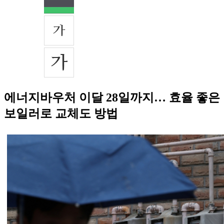
에너지바우처 이달 28일까지… 효율 좋은
보일러로 교체도 방법