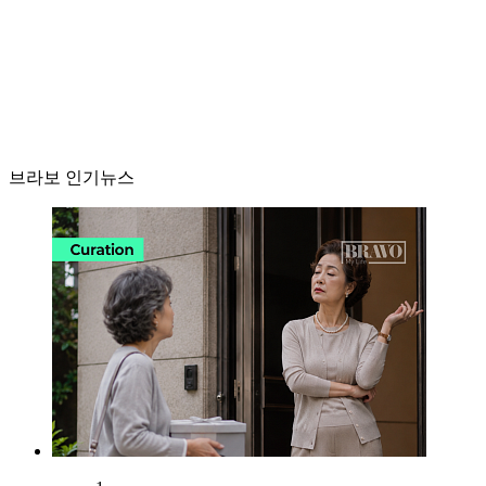
브라보 인기뉴스