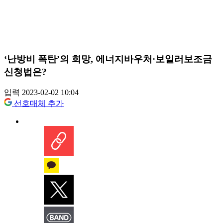
‘난방비 폭탄’의 희망, 에너지바우처·보일러보조금
신청법은?
입력 2023-02-02 10:04
선호매체 추가