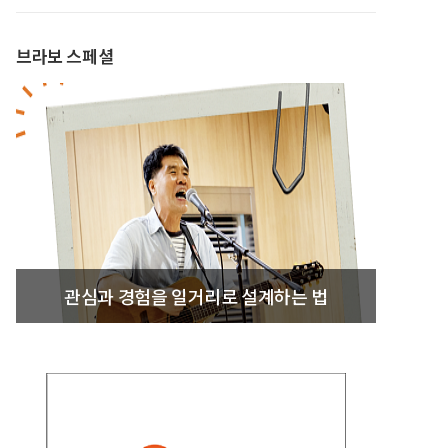
브라보 스페셜
관심과 경험을 일거리로 설계하는 법