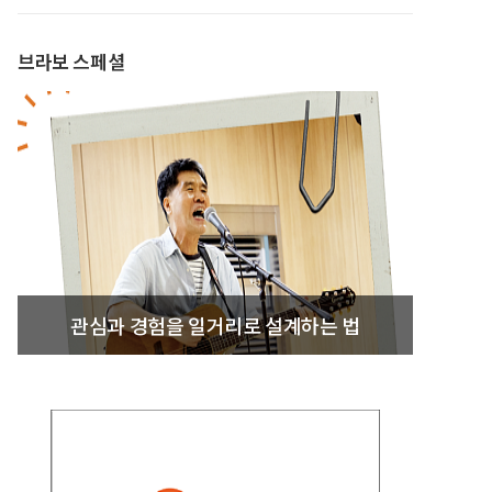
브라보 스페셜
관심과 경험을 일거리로 설계하는 법