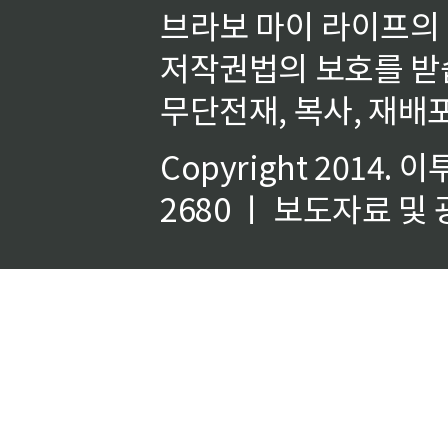
브라보 마이 라이프의
저작권법의 보호를 받
무단전재, 복사, 재배포
Copyright 2014.
이
2680 ㅣ 보도자료 및 광