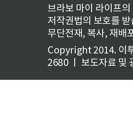
브라보 마이 라이프의
저작권법의 보호를 받
무단전재, 복사, 재배포
Copyright 2014.
이
2680 ㅣ 보도자료 및 광